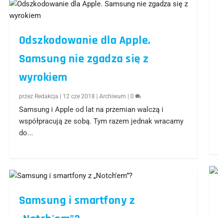
Odszkodowanie dla Apple.
Samsung nie zgadza się z
wyrokiem
przez
Redakcja
|
12 cze 2018
|
Archiwum
|
0
Samsung i Apple od lat na przemian walczą i
współpracują ze sobą. Tym razem jednak wracamy
do...
Samsung i smartfony z