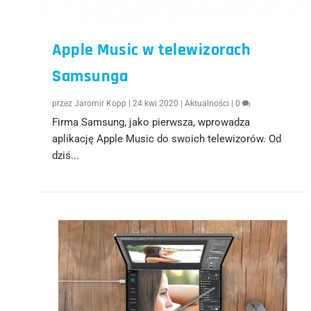
Apple Music w telewizorach
Samsunga
przez
Jaromir Kopp
|
24 kwi 2020
|
Aktualności
|
0
Firma Samsung, jako pierwsza, wprowadza
aplikację Apple Music do swoich telewizorów. Od
dziś...