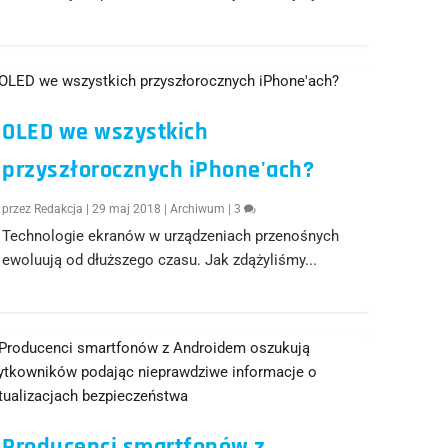
OLED we wszystkich
przyszłorocznych iPhone'ach?
przez
Redakcja
|
29 maj 2018
|
Archiwum
|
3
Technologie ekranów w urządzeniach przenośnych
ewoluują od dłuższego czasu. Jak zdążyliśmy...
Producenci smartfonów z