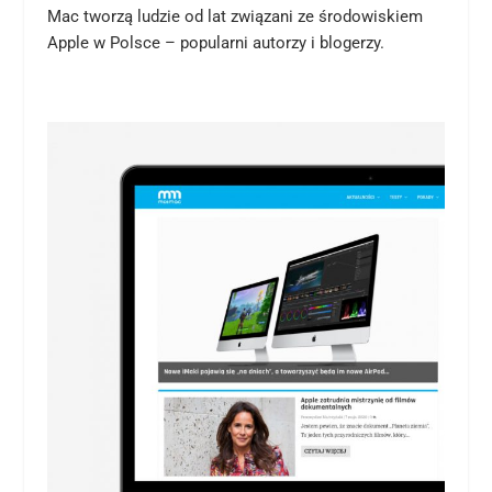
Mac tworzą ludzie od lat związani ze środowiskiem
Apple w Polsce – popularni autorzy i blogerzy.