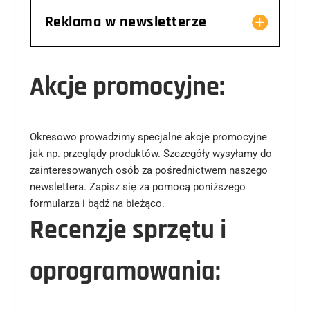
Reklama w newsletterze
Akcje promocyjne:
Okresowo prowadzimy specjalne akcje promocyjne
jak np. przeglądy produktów. Szczegóły wysyłamy do
zainteresowanych osób za pośrednictwem naszego
newslettera. Zapisz się za pomocą poniższego
formularza i bądź na bieżąco.
Recenzje sprzętu i
oprogramowania: