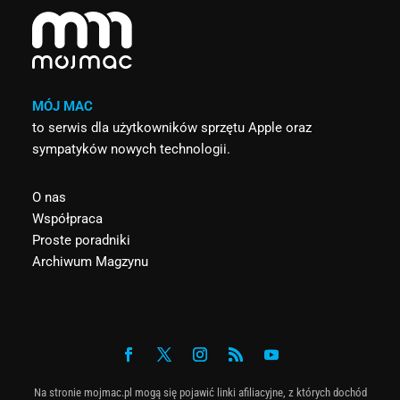
MÓJ MAC
to serwis dla użytkowników sprzętu Apple oraz
sympatyków nowych technologii.
O nas
Współpraca
Proste poradniki
Archiwum Magzynu
Na stronie mojmac.pl mogą się pojawić linki afiliacyjne, z których dochód