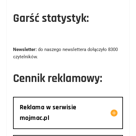
Garść statystyk:
Newsletter:
do naszego newslettera dołączyło 8300
czytelników.
Cennik reklamowy:
Reklama w serwisie
mojmac.pl