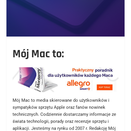
Mój Mac to:
Mój Mac to media skierowane do użytkowników i
sympatyków sprzętu Apple oraz fanów nowinek
technicznych. Codziennie dostarczamy informacje ze
świata technologii, porady oraz recenzje sprzętu i
aplikacji. Jesteśmy na rynku od 2007 r. Redakcję Mój