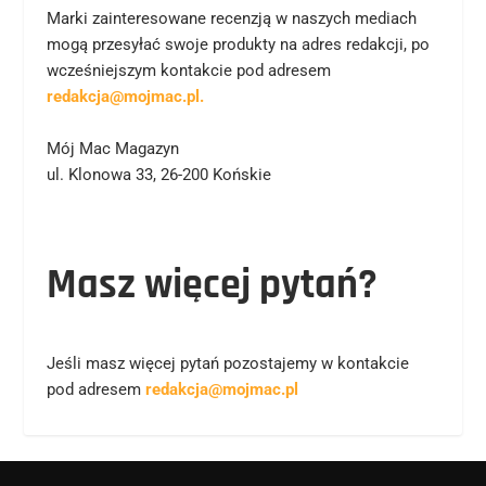
Marki zainteresowane recenzją w naszych mediach
mogą przesyłać swoje produkty na adres redakcji, po
wcześniejszym kontakcie pod adresem
redakcja@mojmac.pl
.
Mój Mac Magazyn
ul. Klonowa 33, 26-200 Końskie
Masz więcej pytań?
Jeśli masz więcej pytań pozostajemy w kontakcie
pod adresem
redakcja@mojmac.pl