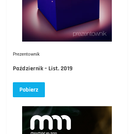
Prezentownik
Październik – List. 2019
Pobierz