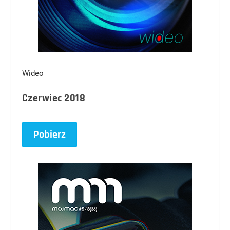
Wideo
Czerwiec 2018
Pobierz