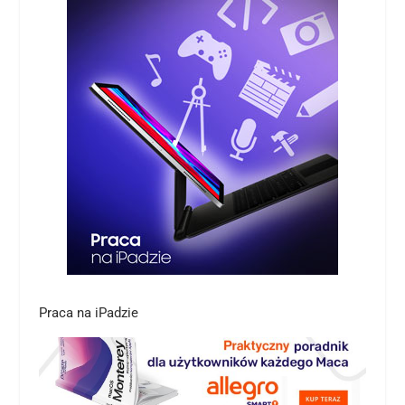
Praca na iPadzie