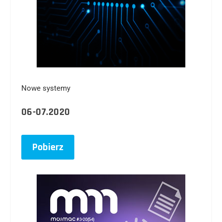
Nowe systemy
06-07.2020
Pobierz