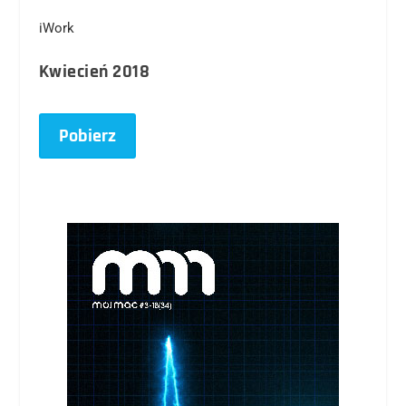
iWork
Kwiecień 2018
Pobierz