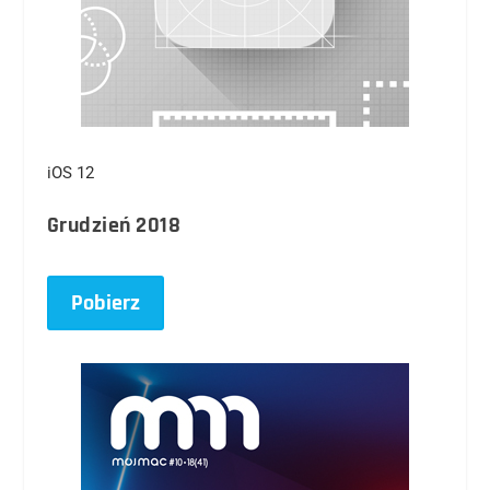
iOS 12
Grudzień 2018
Pobierz