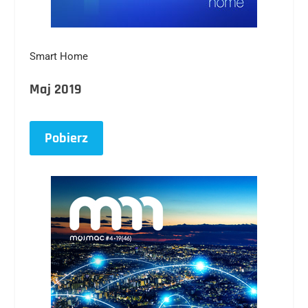
Smart Home
Maj 2019
Pobierz