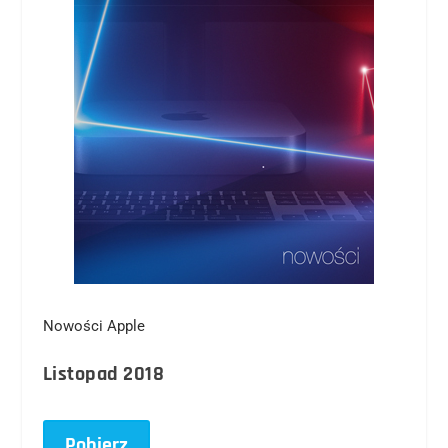
Nowości Apple
Listopad 2018
Pobierz