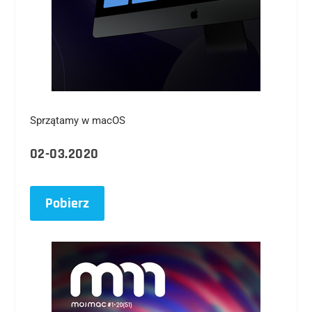
Sprzątamy w macOS
02-03.2020
Pobierz