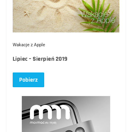
Wakacje z Apple
Lipiec – Sierpień 2019
Pobierz