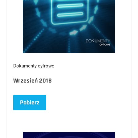
Dokumenty cyfrowe
Wrzesień 2018
Pobierz