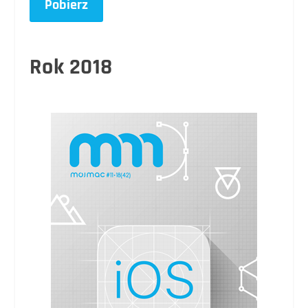
Pobierz
Rok 2018