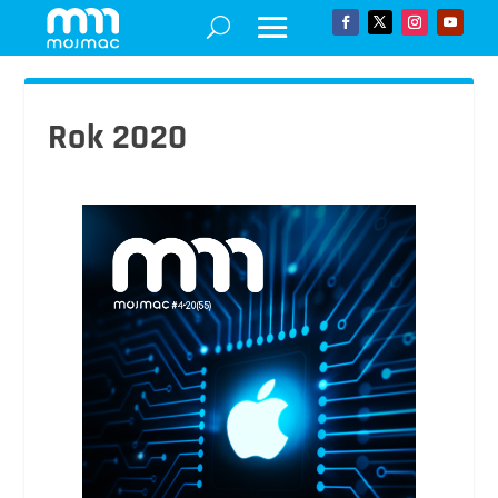
Rok 2020