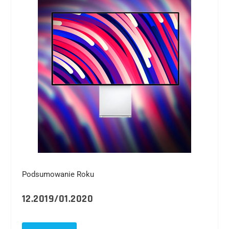
Podsumowanie Roku
12.2019/01.2020