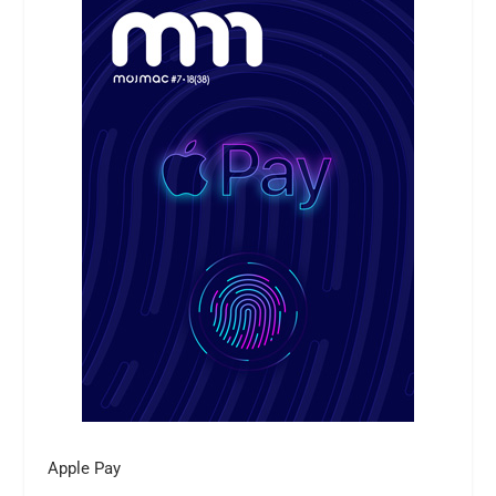
Apple Pay