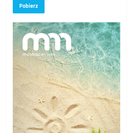
Pobierz