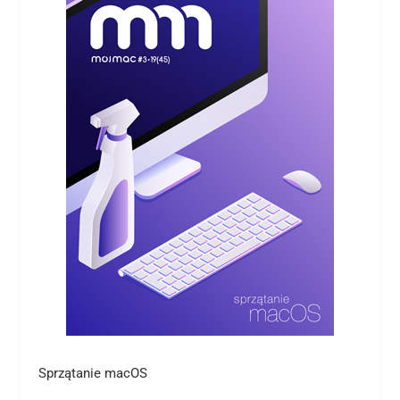
Sprzątanie macOS