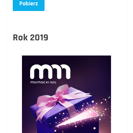
Pobierz
Rok 2019