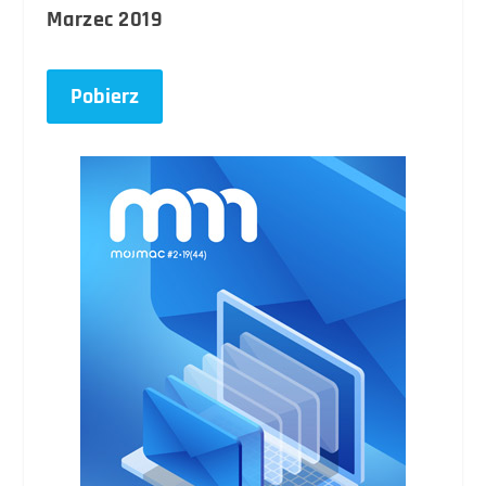
Marzec 2019
Pobierz