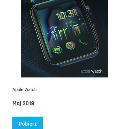
Apple Watch
Maj 2018
Pobierz