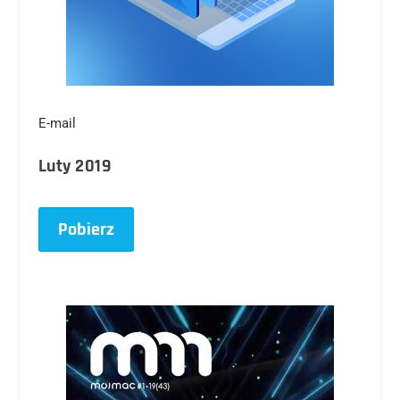
E-mail
Luty 2019
Pobierz