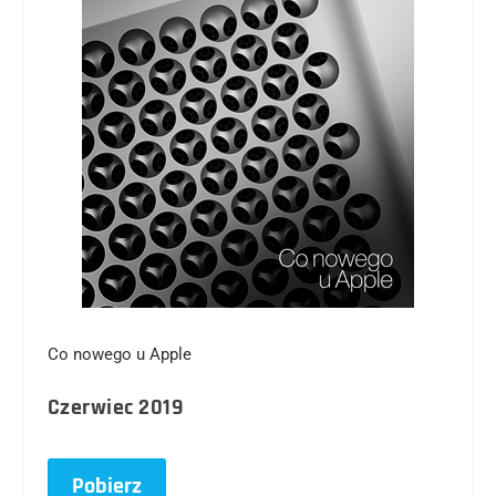
Co nowego u Apple
Czerwiec 2019
Pobierz