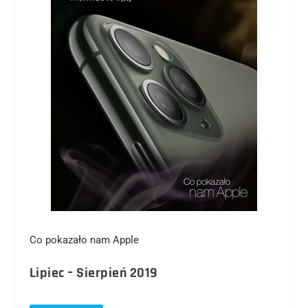
Co pokazało nam Apple
Lipiec – Sierpień 2019