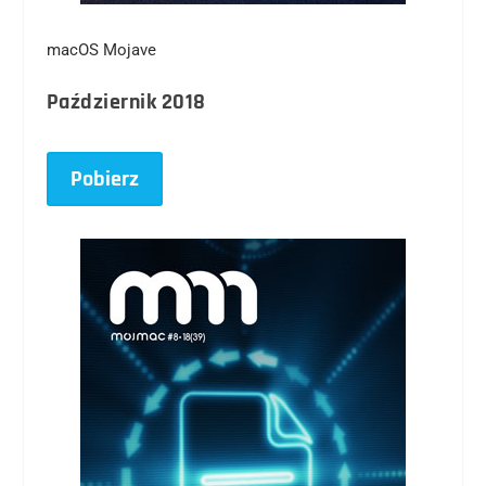
macOS Mojave
Październik 2018
Pobierz