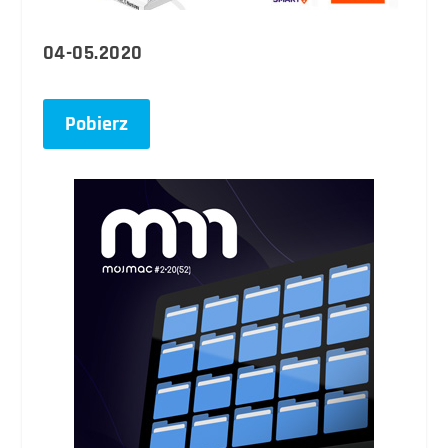
04-05.2020
Pobierz