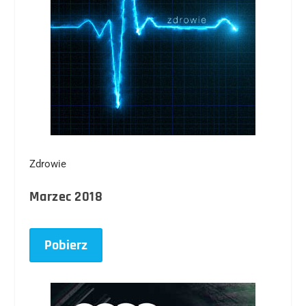
Zdrowie
Marzec 2018
Pobierz