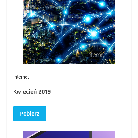
Internet
Kwiecień 2019
Pobierz