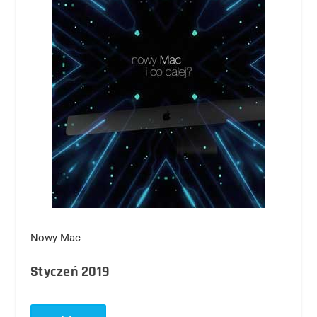
Nowy Mac
Styczeń 2019