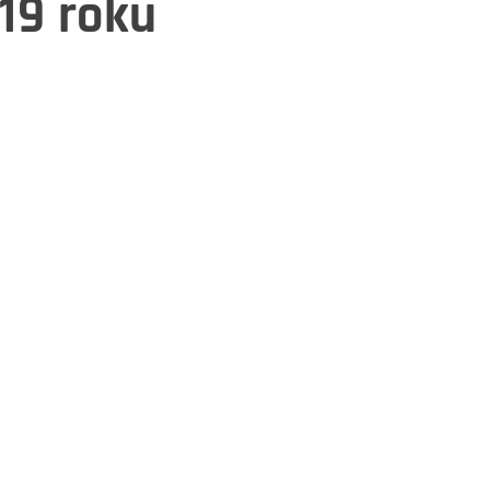
19 roku