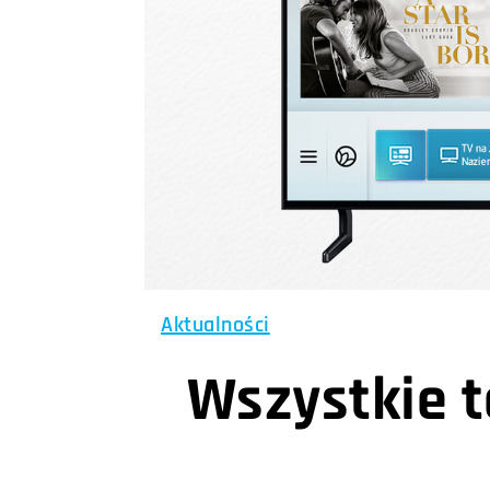
Aktualności
Wszystkie 