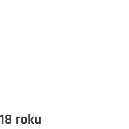
18 roku