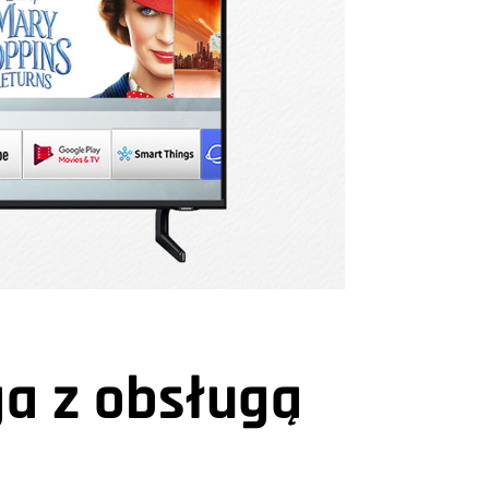
a z obsługą