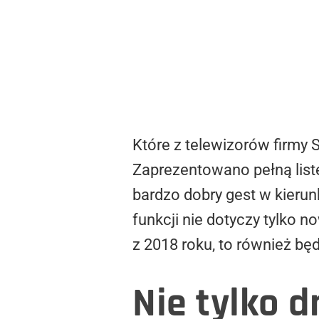
Które z telewizorów firmy
Zaprezentowano pełną list
bardzo dobry gest w kierun
funkcji nie dotyczy tylko 
z 2018 roku, to również bę
Nie tylko 