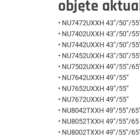
objęte aktua
• NU7472UXXH 43”/50”/55
• NU7402UXXH 43”/50”/55
• NU7442UXXH 43”/50”/55
• NU7452UXXH 43”/50”/55
• NU7502UXXH 49”/55”/65
• NU7642UXXH 49”/55”
• NU7652UXXH 49”/55”
• NU7672UXXH 49”/55”
• NU8042TXXH 49”/55”/65
• NU8052TXXH 49”/55”/65
• NU8002TXXH 49”/55”/65”