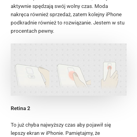
aktywnie spędzają swój wolny czas. Moda
nakręca również sprzedaż, zatem kolejny iPhone
podkradnie również to rozwiązanie. Jestem w stu
procentach pewny.
Retina 2
To już chyba najwyższy czas aby pojawił się
lepszy ekran w iPhonie. Pamiętajmy, że