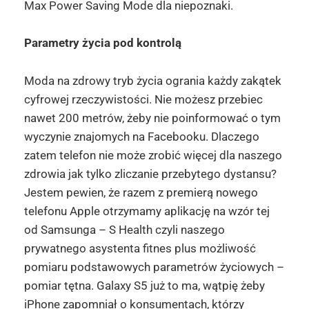
Max Power Saving Mode dla niepoznaki.
Parametry życia pod kontrolą
Moda na zdrowy tryb życia ogrania każdy zakątek
cyfrowej rzeczywistości. Nie możesz przebiec
nawet 200 metrów, żeby nie poinformować o tym
wyczynie znajomych na Facebooku. Dlaczego
zatem telefon nie może zrobić więcej dla naszego
zdrowia jak tylko zliczanie przebytego dystansu?
Jestem pewien, że razem z premierą nowego
telefonu Apple otrzymamy aplikację na wzór tej
od Samsunga – S Health czyli naszego
prywatnego asystenta fitnes plus możliwość
pomiaru podstawowych parametrów życiowych –
pomiar tętna. Galaxy S5 już to ma, wątpię żeby
iPhone zapomniał o konsumentach, którzy