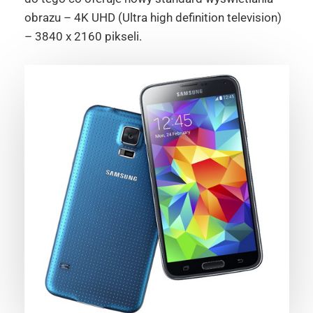
obrazu – 4K UHD (Ultra high definition television)
– 3840 x 2160 pikseli.