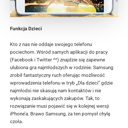
Funkcja Dzieci
Kto z nas nie oddaje swojego telefonu
pociechom. Wśród samych aplikacji do pracy
(Facebook i Twitter ^^) znajdzie się zapewne
ulubiona gra najmłodszych w rodzinie. Samsung
zrobił fantastyczny ruch oferując możliwość
wprowadzenia telefonu w tryb „Dla dzieci” gdzie
najmłodsi nie skasują nam kontaktów i nie
wykonają zaskakujących zakupów. Tak, to
rozwiązanie musi pojawić się w kolejnej wersji
iPhone’a. Brawo Samsung, za ten pomysł chylę
czoła.