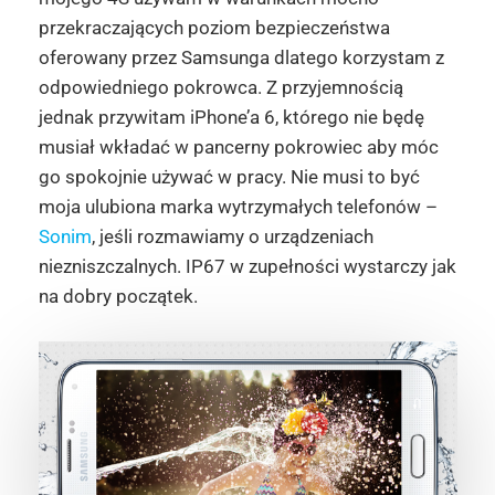
przekraczających poziom bezpieczeństwa
oferowany przez Samsunga dlatego korzystam z
odpowiedniego pokrowca. Z przyjemnością
jednak przywitam iPhone’a 6, którego nie będę
musiał wkładać w pancerny pokrowiec aby móc
go spokojnie używać w pracy. Nie musi to być
moja ulubiona marka wytrzymałych telefonów –
Sonim
, jeśli rozmawiamy o urządzeniach
niezniszczalnych. IP67 w zupełności wystarczy jak
na dobry początek.