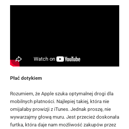
Płać dotykiem
Rozumiem, że Apple szuka optymalnej drogi dla
mobilnych płatności. Najlepiej takiej, która nie
omijałaby prowizji z iTunes. Jednak proszę, nie
wywarzajmy głową muru. Jest przecież doskonała
furtka, która daje nam możliwość zakupów przez