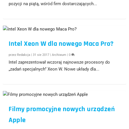
pozycji na piątą, wśród firm dostarczających...
Intel Xeon W dla nowego Maca Pro?
przez
Redakcja
|
31 sie 2017
|
Archiwum
|
0
Intel zaprezentował wczoraj najnowsze procesory do
„zadań specjalnych” Xeon W. Nowe układy dla...
Filmy promocyjne nowych urządzeń
Apple