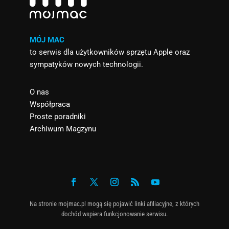
MÓJ MAC
to serwis dla użytkowników sprzętu Apple oraz
sympatyków nowych technologii.
O nas
Współpraca
Proste poradniki
Archiwum Magzynu
Na stronie mojmac.pl mogą się pojawić linki afiliacyjne, z których
dochód wspiera funkcjonowanie serwisu.