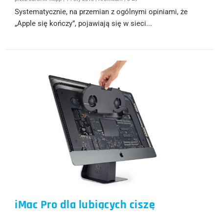
Systematycznie, na przemian z ogólnymi opiniami, że
„Apple się kończy”, pojawiają się w sieci...
iMac Pro dla lubiących ciszę