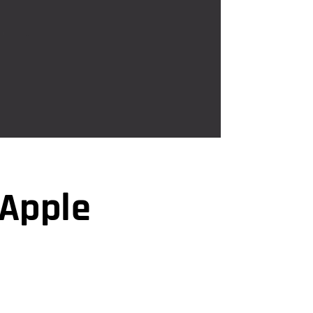
Apple