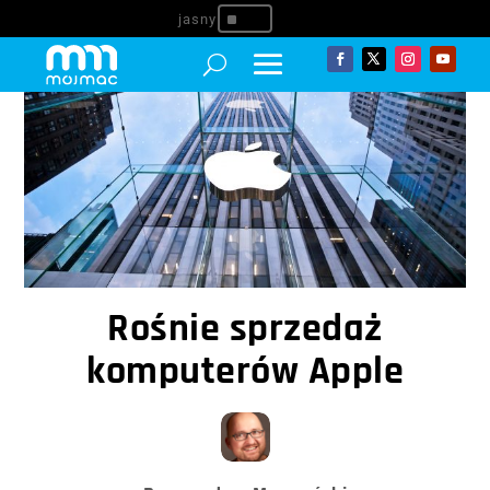
^
Rośnie sprzedaż
komputerów Apple