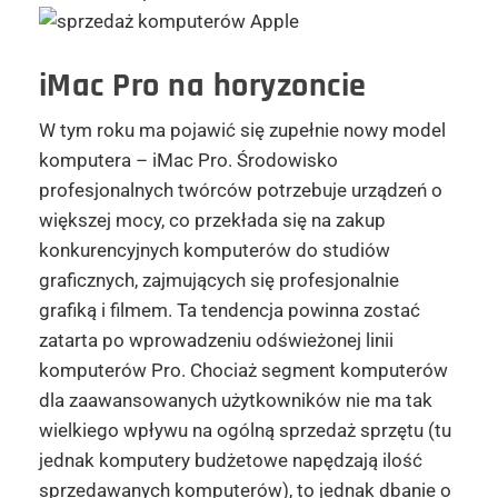
iMac Pro na horyzoncie
W tym roku ma pojawić się zupełnie nowy model
komputera – iMac Pro. Środowisko
profesjonalnych twórców potrzebuje urządzeń o
większej mocy, co przekłada się na zakup
konkurencyjnych komputerów do studiów
graficznych, zajmujących się profesjonalnie
grafiką i filmem. Ta tendencja powinna zostać
zatarta po wprowadzeniu odświeżonej linii
komputerów Pro. Chociaż segment komputerów
dla zaawansowanych użytkowników nie ma tak
wielkiego wpływu na ogólną sprzedaż sprzętu (tu
jednak komputery budżetowe napędzają ilość
sprzedawanych komputerów), to jednak dbanie o