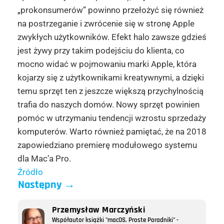
„prokonsumerów” powinno przełożyć się również
na postrzeganie i zwrócenie się w stronę Apple
zwykłych użytkowników. Efekt halo zawsze gdzieś
jest żywy przy takim podejściu do klienta, co
mocno widać w pojmowaniu marki Apple, która
kojarzy się z użytkownikami kreatywnymi, a dzięki
temu sprzęt ten z jeszcze większą przychylnością
trafia do naszych domów. Nowy sprzęt powinien
pomóc w utrzymaniu tendencji wzrostu sprzedaży
komputerów. Warto również pamiętać, że na 2018
zapowiedziano premierę modułowego systemu
dla Mac’a Pro.
Źródło
Następny
→
Przemysław Marczyński
Współautor książki "macOS. Proste Poradniki" -