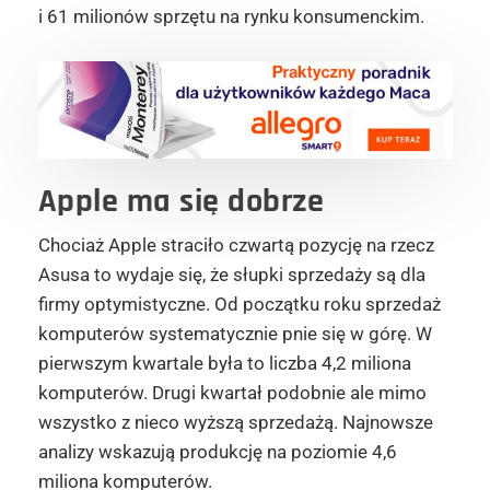
i 61 milionów sprzętu na rynku konsumenckim.
Apple ma się dobrze
Chociaż Apple straciło czwartą pozycję na rzecz
Asusa to wydaje się, że słupki sprzedaży są dla
firmy optymistyczne. Od początku roku sprzedaż
komputerów systematycznie pnie się w górę. W
pierwszym kwartale była to liczba 4,2 miliona
komputerów. Drugi kwartał podobnie ale mimo
wszystko z nieco wyższą sprzedażą. Najnowsze
analizy wskazują produkcję na poziomie 4,6
miliona komputerów.