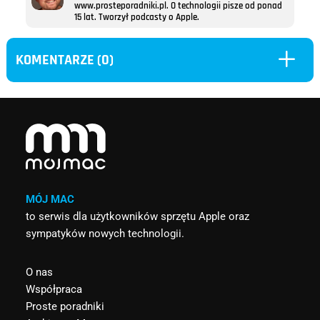
www.prosteporadniki.pl. O technologii pisze od ponad
15 lat. Tworzył podcasty o Apple.
L
KOMENTARZE (0)
MÓJ MAC
to serwis dla użytkowników sprzętu Apple oraz
sympatyków nowych technologii.
O nas
Współpraca
Proste poradniki