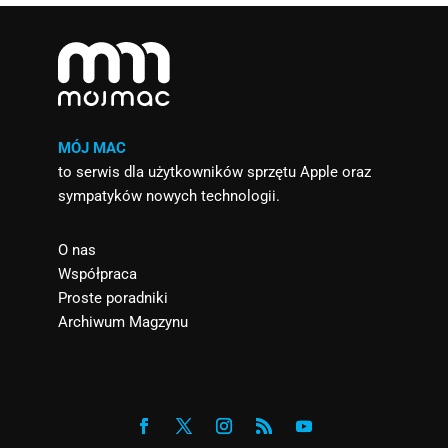
MÓJ MAC
to serwis dla użytkowników sprzętu Apple oraz
sympatyków nowych technologii.
O nas
Współpraca
Proste poradniki
Archiwum Magzynu