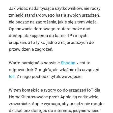
Jak widać nadal tysiące użytkowników, nie raczy
zmienić standardowego hasła swoich urządzeń,
nie bacząc na zagrożenia, jakie się z tym wiążą.
Opanowanie domowego routera może dać
dostęp atakującemu do kamer IP i innych
urządzeń, a to tylko jedno z najprostszych do
przewidzenia zagrożeń.
Warto pamiętać o serwisie
Shodan
. Jest to
odpowiednik Google’a, ale właśnie dla urządzeń
IoT
. Z niego pochodzi tytułowe zdjęcie.
W tym kontekście rygory co do urządzeń IoT dla
HomeKit stosowane przez Apple są całkowicie
zrozumiałe. Apple wymaga, aby urządzenie mogło
działać bez dostępu do internetu, jedynie w sieci