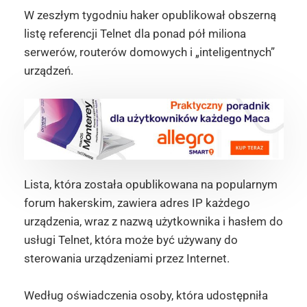
W zeszłym tygodniu haker opublikował obszerną
listę referencji Telnet dla ponad pół miliona
serwerów, routerów domowych i „inteligentnych”
urządzeń.
Lista, która została opublikowana na popularnym
forum hakerskim, zawiera adres IP każdego
urządzenia, wraz z nazwą użytkownika i hasłem do
usługi Telnet, która może być używany do
sterowania urządzeniami przez Internet.
Według oświadczenia osoby, która udostępniła