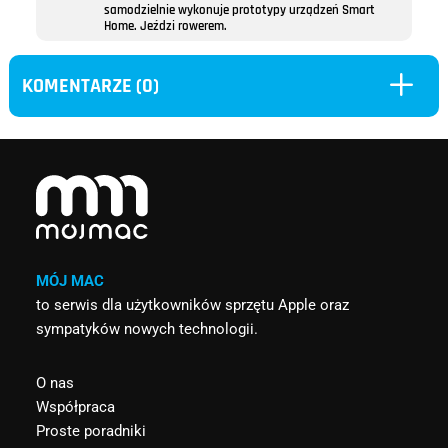
samodzielnie wykonuje prototypy urządzeń Smart
Home. Jeździ rowerem.
L
KOMENTARZE (0)
MÓJ MAC
to serwis dla użytkowników sprzętu Apple oraz
sympatyków nowych technologii.
O nas
Współpraca
Proste poradniki