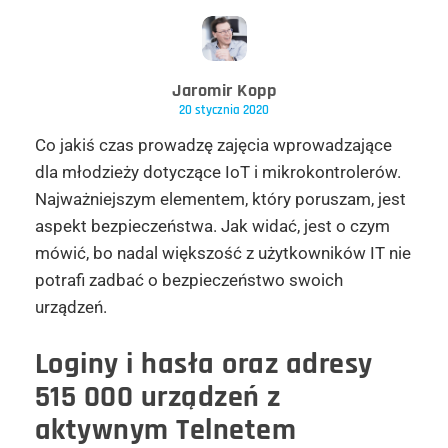
Jaromir Kopp
20 stycznia 2020
Co jakiś czas prowadzę zajęcia wprowadzające
dla młodzieży dotyczące IoT i mikrokontrolerów.
Najważniejszym elementem, który poruszam, jest
aspekt bezpieczeństwa. Jak widać, jest o czym
mówić, bo nadal większość z użytkowników IT nie
potrafi zadbać o bezpieczeństwo swoich
urządzeń.
Loginy i hasła oraz adresy
515 000 urządzeń z
aktywnym Telnetem