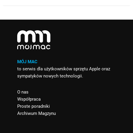
MÓJ MAC
to serwis dla użytkowników sprzętu Apple oraz
sympatyków nowych technologii.
O nas
Współpraca
Proste poradniki
Archiwum Magzynu