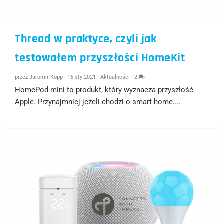
Thread w praktyce, czyli jak
testowałem przyszłości HomeKit
przez
Jaromir Kopp
|
16 sty 2021
|
Aktualności
|
2
HomePod mini to produkt, który wyznacza przyszłość
Apple. Przynajmniej jeżeli chodzi o smart home....