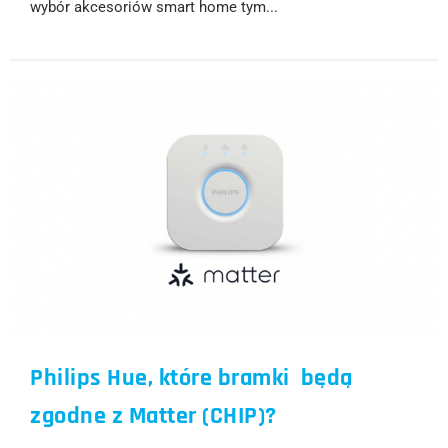
wybór akcesoriów smart home tym...
Philips Hue, które bramki będą
zgodne z Matter (CHIP)?