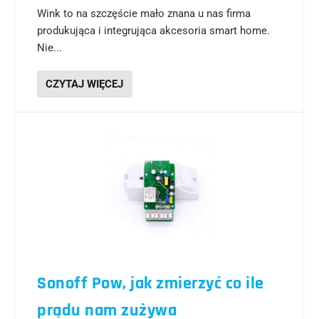
Wink to na szczęście mało znana u nas firma
produkująca i integrująca akcesoria smart home.
Nie...
CZYTAJ WIĘCEJ
Sonoff Pow, jak zmierzyć co ile
prądu nam zużywa