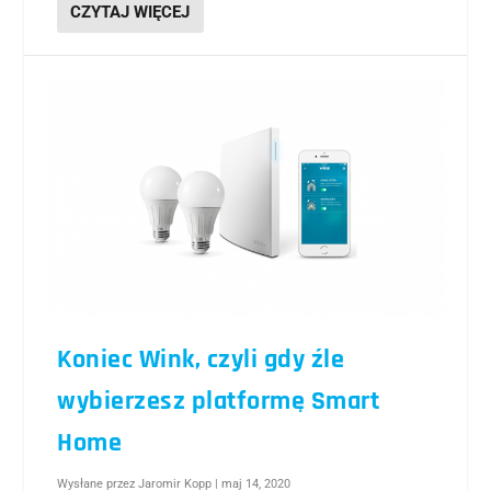
CZYTAJ WIĘCEJ
Koniec Wink, czyli gdy źle
wybierzesz platformę Smart
Home
Wysłane przez
Jaromir Kopp
|
maj 14, 2020