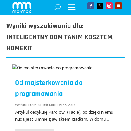
Wyniki wyszukiwania dla:
INTELIGENTNY DOM TANIM KOSZTEM,
HOMEKIT
Od majsterkowania do
programowania
Wysłane przez
Jaromir Kopp
|
wrz 3, 2017
Artykuł dedykuję Karolowi (Tacie), bo dzięki niemu
nuda jest u mnie zjawiskiem rzadkim. W domu...