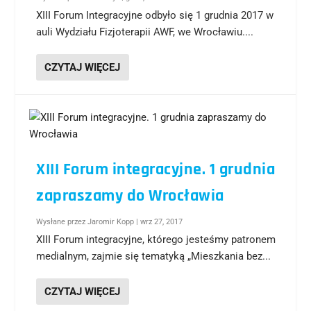
XIII Forum Integracyjne odbyło się 1 grudnia 2017 w
auli Wydziału Fizjoterapii AWF, we Wrocławiu....
CZYTAJ WIĘCEJ
XIII Forum integracyjne. 1 grudnia
zapraszamy do Wrocławia
Wysłane przez
Jaromir Kopp
|
wrz 27, 2017
XIII Forum integracyjne, którego jesteśmy patronem
medialnym, zajmie się tematyką „Mieszkania bez...
CZYTAJ WIĘCEJ