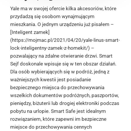
Yale ma w swojej ofercie kilka akcesoriów, które
przydadzą się osobom wynajmującym
mieszkania. O jednym urządzeniu już pisałem –
[Inteligent zamek]
(https://mojmac.pl/2021/04/20/yale-linus-smart-
lock-inteligentny-zamek-z-homekit/) –
pozwalający na zdalne otwieranie drzwi. Smart
Sejf doskonale wpisuje się w ten obszar działań.
Dla osób wybierających się w podróż, jedną z
ważniejszych kwestii jest posiadanie
bezpiecznego miejsca do przechowywania
wszelkich dokumentów podróżnych, paszportów,
pieniędzy, biżuterii lub drogiej elektroniki podczas
pobytu na urlopie. Smart Safe jest idealnym
rozwiązaniem, które zapewni im bezpieczne
miejsce do przechowywania cennych