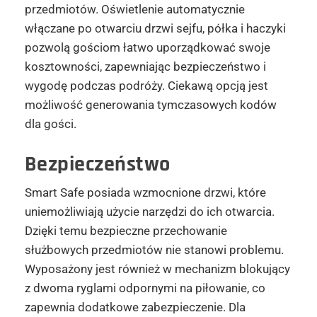
przedmiotów. Oświetlenie automatycznie
włączane po otwarciu drzwi sejfu, półka i haczyki
pozwolą gościom łatwo uporządkować swoje
kosztowności, zapewniając bezpieczeństwo i
wygodę podczas podróży. Ciekawą opcją jest
możliwość generowania tymczasowych kodów
dla gości.
Bezpieczeństwo
Smart Safe posiada wzmocnione drzwi, które
uniemożliwiają użycie narzędzi do ich otwarcia.
Dzięki temu bezpieczne przechowanie
służbowych przedmiotów nie stanowi problemu.
Wyposażony jest również w mechanizm blokujący
z dwoma ryglami odpornymi na piłowanie, co
zapewnia dodatkowe zabezpieczenie. Dla