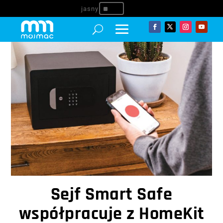
^
Sejf Smart Safe
współpracuje z HomeKit