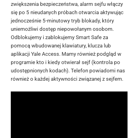
zwiększenia bezpieczeństwa, alarm sejfu włączy
się po 5 nieudanych próbach otwarcia aktywując
jednocześnie 5-minutowy tryb blokady, który
uniemożliwi dostęp niepowołanym osobom.
Odblokujemy i zablokujemy Smart Safe za
pomocą wbudowanej klawiatury, klucza lub
aplikacji Yale Access. Mamy również podgląd w
programie kto i kiedy otwierał sejf (kontrola po
udostępnionych kodach). Telefon powiadomi nas
również o każdej aktywności związanej z sejfem.