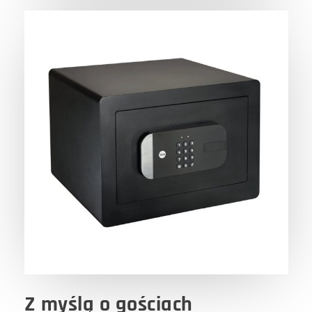
Z myślą o gościach