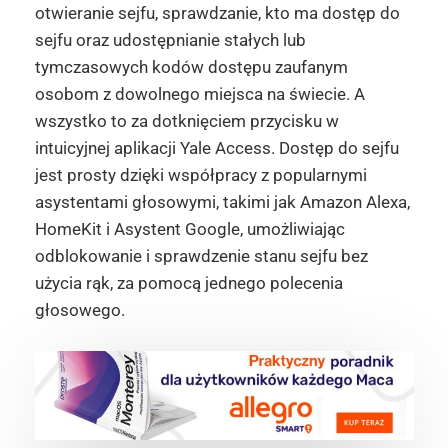
otwieranie sejfu, sprawdzanie, kto ma dostęp do
sejfu oraz udostępnianie stałych lub
tymczasowych kodów dostępu zaufanym
osobom z dowolnego miejsca na świecie. A
wszystko to za dotknięciem przycisku w
intuicyjnej aplikacji Yale Access. Dostęp do sejfu
jest prosty dzięki współpracy z popularnymi
asystentami głosowymi, takimi jak Amazon Alexa,
HomeKit i Asystent Google, umożliwiając
odblokowanie i sprawdzenie stanu sejfu bez
użycia rąk, za pomocą jednego polecenia
głosowego.