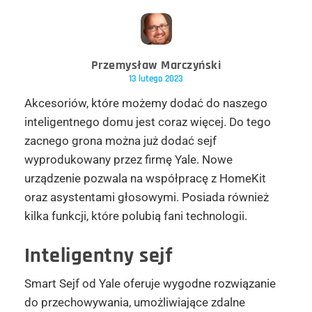
Przemysław Marczyński
13 lutego 2023
Akcesoriów, które możemy dodać do naszego
inteligentnego domu jest coraz więcej. Do tego
zacnego grona można już dodać sejf
wyprodukowany przez firmę Yale. Nowe
urządzenie pozwala na współpracę z HomeKit
oraz asystentami głosowymi. Posiada również
kilka funkcji, które polubią fani technologii.
Inteligentny sejf
Smart Sejf od Yale oferuje wygodne rozwiązanie
do przechowywania, umożliwiające zdalne