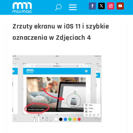
Zrzuty ekranu w iOS 11 i szybkie
oznaczenia w Zdjęciach 4