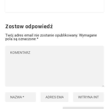
Zostaw odpowiedź
Twój adres email nie zostanie opublikowany.
Wymagane
pola są oznaczone
*