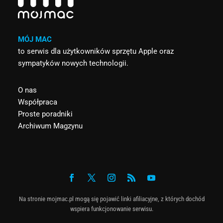
MÓJ MAC
to serwis dla użytkowników sprzętu Apple oraz
sympatyków nowych technologii.
O nas
Współpraca
Proste poradniki
Archiwum Magzynu
Na stronie mojmac.pl mogą się pojawić linki afiliacyjne, z których dochód
wspiera funkcjonowanie serwisu.