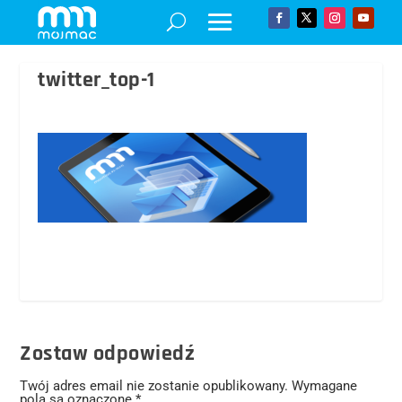
twitter_top-1
Zostaw odpowiedź
Twój adres email nie zostanie opublikowany.
Wymagane
pola są oznaczone
*