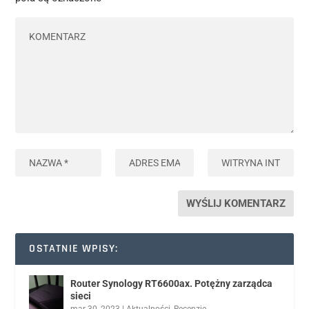
OSTATNIE WPISY:
Router Synology RT6600ax. Potężny zarządca
sieci