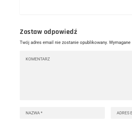
Zostaw odpowiedź
Twój adres email nie zostanie opublikowany.
Wymagane 