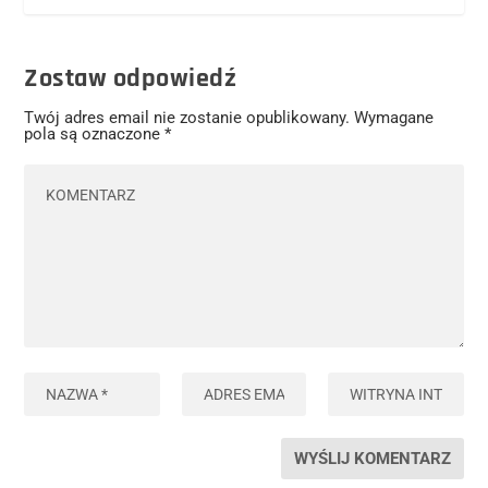
Zostaw odpowiedź
Twój adres email nie zostanie opublikowany.
Wymagane
pola są oznaczone
*