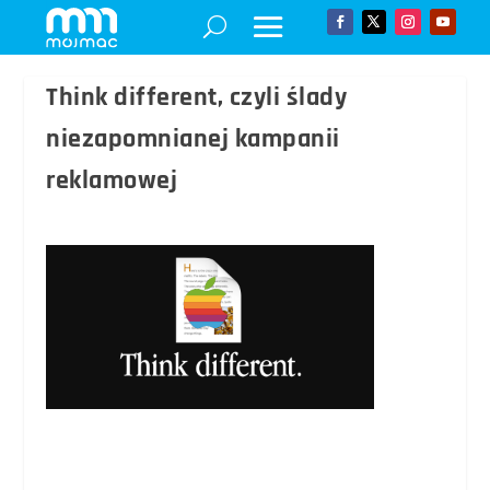
Think different, czyli ślady
niezapomnianej kampanii
reklamowej