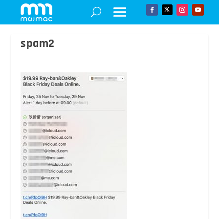
spam2