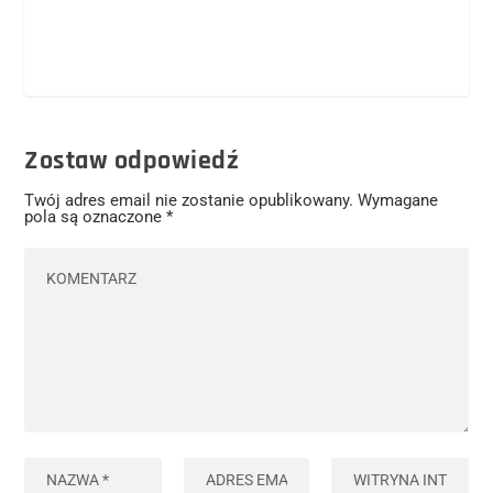
Zostaw odpowiedź
Twój adres email nie zostanie opublikowany.
Wymagane
pola są oznaczone
*