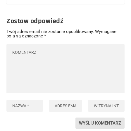
Zostaw odpowiedź
Twój adres email nie zostanie opublikowany.
Wymagane
pola są oznaczone
*