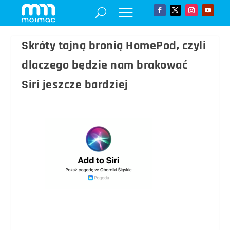
Skróty tajną bronią HomePod, czyli
dlaczego będzie nam brakować
Siri jeszcze bardziej