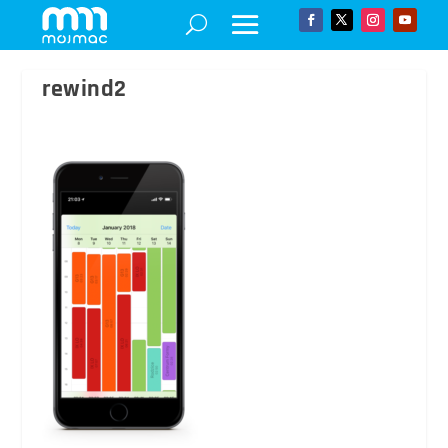
rewind2