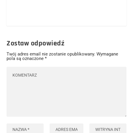
Zostaw odpowiedź
Twój adres email nie zostanie opublikowany.
Wymagane
pola są oznaczone
*