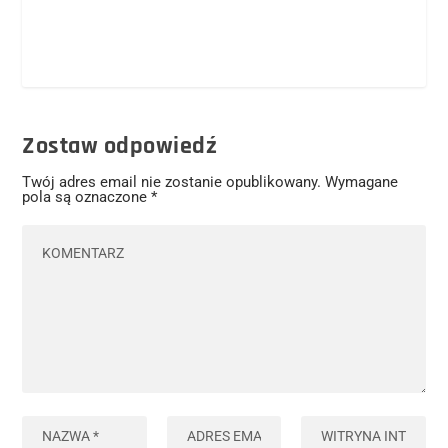
Zostaw odpowiedź
Twój adres email nie zostanie opublikowany.
Wymagane
pola są oznaczone
*