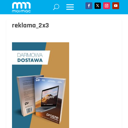
reklama_2x3