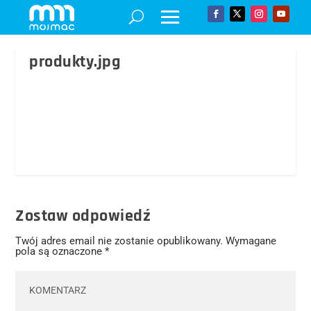
produkty.jpg
Zostaw odpowiedź
Twój adres email nie zostanie opublikowany.
Wymagane
pola są oznaczone
*