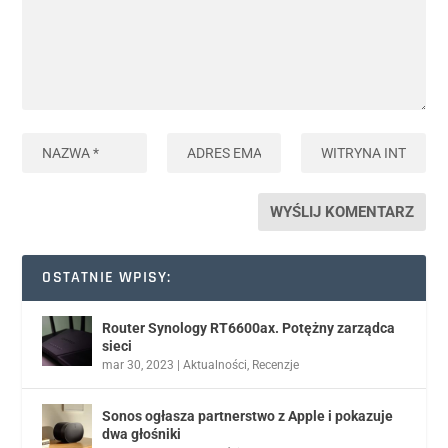
OSTATNIE WPISY:
Router Synology RT6600ax. Potężny zarządca
sieci
mar 30, 2023
|
Aktualności
,
Recenzje
Sonos ogłasza partnerstwo z Apple i pokazuje
dwa głośniki