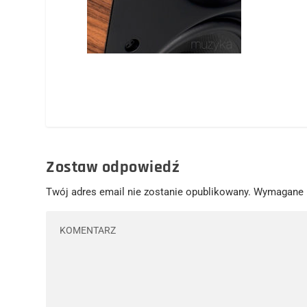
Zostaw odpowiedź
Twój adres email nie zostanie opublikowany.
Wymagane 