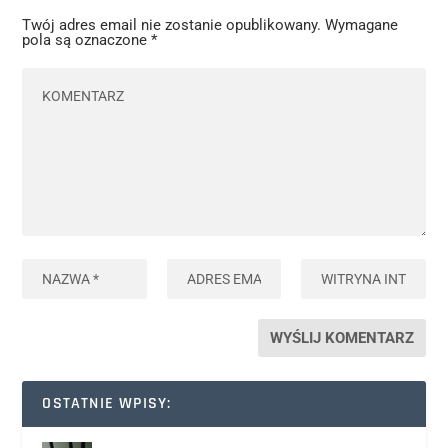
Twój adres email nie zostanie opublikowany.
Wymagane
pola są oznaczone
*
OSTATNIE WPISY: