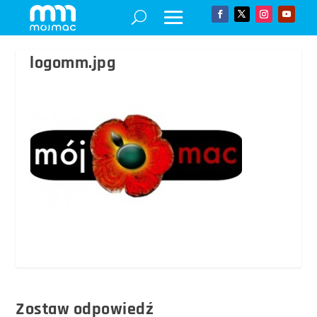
logomm.jpg
Zostaw odpowiedź