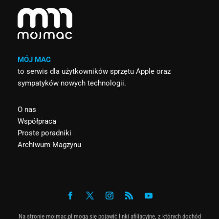
MÓJ MAC
to serwis dla użytkowników sprzętu Apple oraz
sympatyków nowych technologii.
O nas
Współpraca
Proste poradniki
Archiwum Magzynu
Na stronie mojmac.pl mogą się pojawić linki afiliacyjne, z których dochód