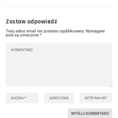
Zostaw odpowiedź
Twój adres email nie zostanie opublikowany.
Wymagane
pola są oznaczone
*