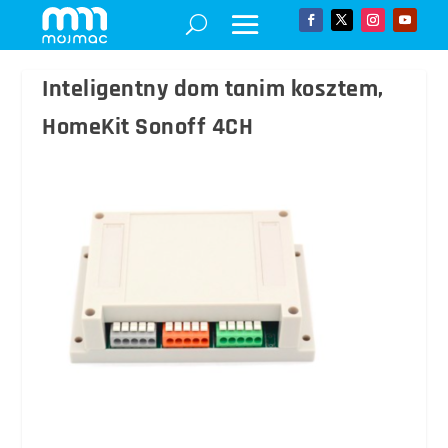
Inteligentny dom tanim kosztem,
HomeKit Sonoff 4CH