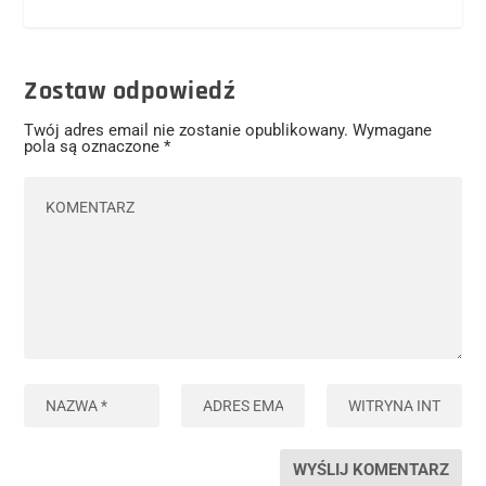
Zostaw odpowiedź
Twój adres email nie zostanie opublikowany.
Wymagane
pola są oznaczone
*