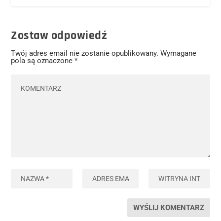
Zostaw odpowiedź
Twój adres email nie zostanie opublikowany.
Wymagane
pola są oznaczone
*