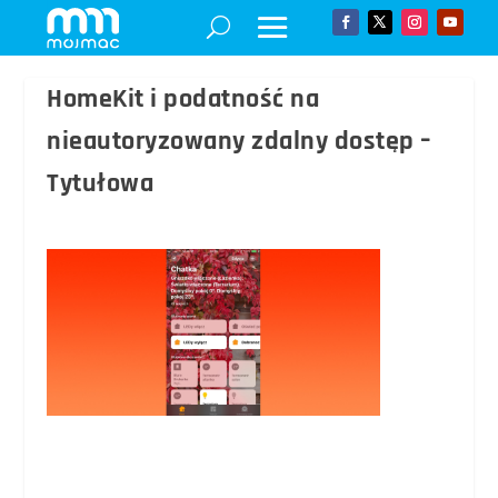
HomeKit i podatność na
nieautoryzowany zdalny dostęp –
Tytułowa