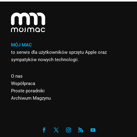
MÓJ MAC
to serwis dla użytkowników sprzętu Apple oraz
sympatyków nowych technologii.
O nas
Współpraca
Proste poradniki
Archiwum Magzynu