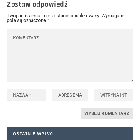
Zostaw odpowiedź
Twój adres email nie zostanie opublikowany.
Wymagane
pola są oznaczone
*
OSTATNIE WPISY: