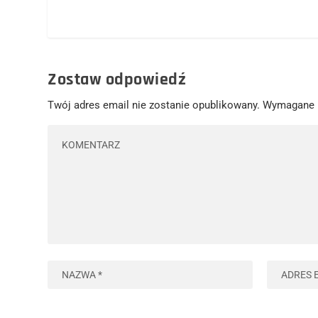
Zostaw odpowiedź
Twój adres email nie zostanie opublikowany.
Wymagane 