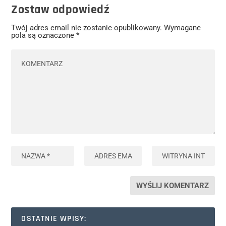
Zostaw odpowiedź
Twój adres email nie zostanie opublikowany.
Wymagane
pola są oznaczone
*
OSTATNIE WPISY: