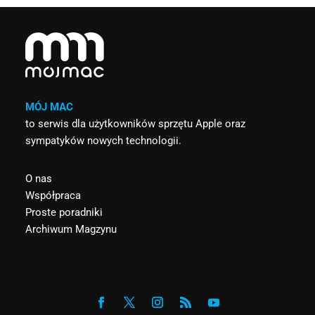
MÓJ MAC
to serwis dla użytkowników sprzętu Apple oraz
sympatyków nowych technologii.
O nas
Współpraca
Proste poradniki
Archiwum Magzynu