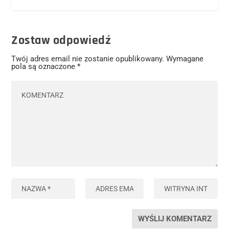
Zostaw odpowiedź
Twój adres email nie zostanie opublikowany.
Wymagane
pola są oznaczone
*