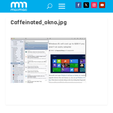
Caffeinated_okno.jpg