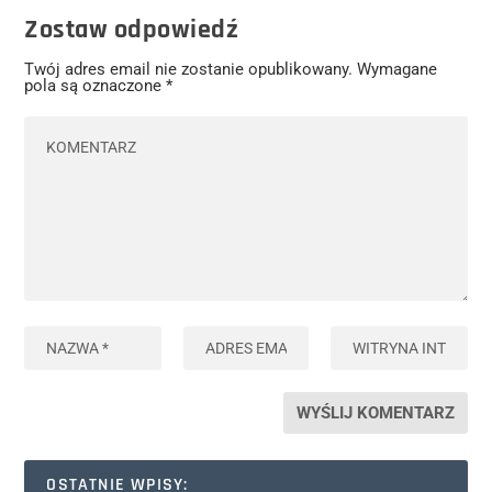
Zostaw odpowiedź
Twój adres email nie zostanie opublikowany.
Wymagane
pola są oznaczone
*
OSTATNIE WPISY: