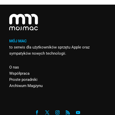
MÓJ MAC
to serwis dla użytkowników sprzętu Apple oraz
sympatyków nowych technologii.
O nas
Współpraca
Proste poradniki
Archiwum Magzynu