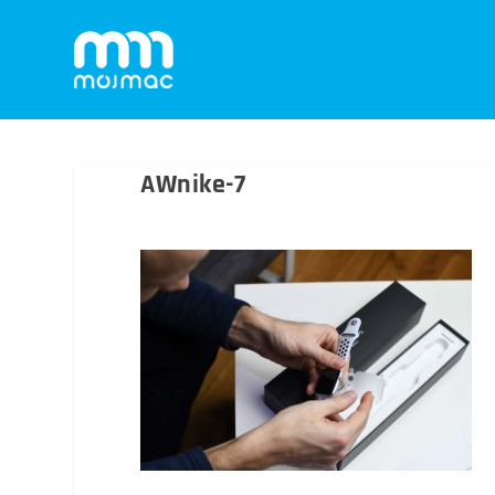
AWnike-7