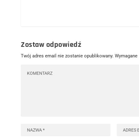
Zostaw odpowiedź
Twój adres email nie zostanie opublikowany.
Wymagane 