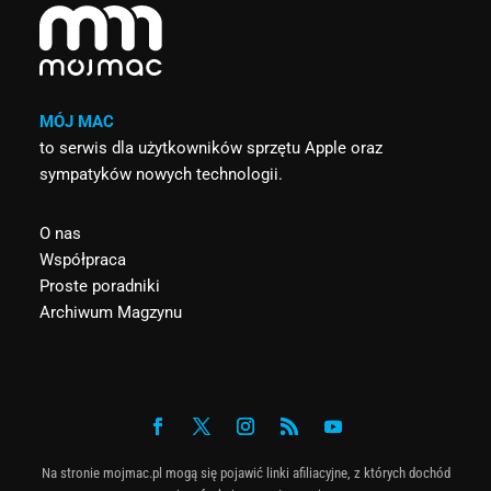
MÓJ MAC
to serwis dla użytkowników sprzętu Apple oraz
sympatyków nowych technologii.
O nas
Współpraca
Proste poradniki
Archiwum Magzynu
Na stronie mojmac.pl mogą się pojawić linki afiliacyjne, z których dochód