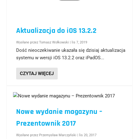
Aktualizacja do iOS 13.2.2
Wysłane przez
Tomasz Wołkowski
|
lis 7, 2019
Dość nieoczekiwanie ukazała się dzisiaj aktualizacja
systemu w wersji iOS 13.2.2 oraz iPadOS...
CZYTAJ WIĘCEJ
Nowe wydanie magazynu –
Prezentownik 2017
Wysłane przez
Przemysław Marczyński
|
lis 20, 2017