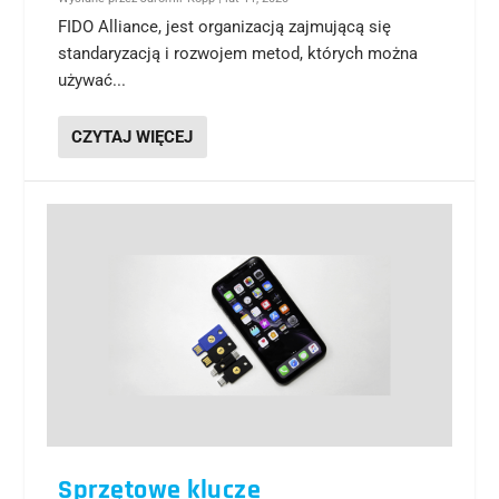
FIDO Alliance, jest organizacją zajmującą się
standaryzacją i rozwojem metod, których można
używać...
CZYTAJ WIĘCEJ
Sprzętowe klucze