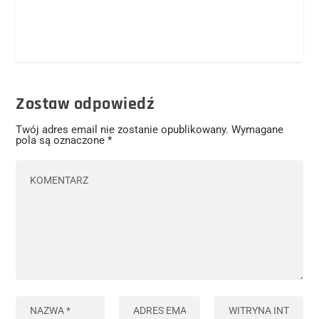
Zostaw odpowiedź
Twój adres email nie zostanie opublikowany.
Wymagane
pola są oznaczone
*