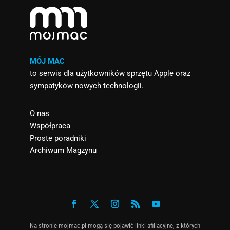
MÓJ MAC
to serwis dla użytkowników sprzętu Apple oraz
sympatyków nowych technologii.
O nas
Współpraca
Proste poradniki
Archiwum Magzynu
Na stronie mojmac.pl mogą się pojawić linki afiliacyjne, z których