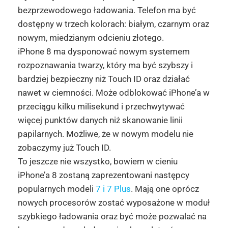
bezprzewodowego ładowania. Telefon ma być
dostępny w trzech kolorach: białym, czarnym oraz
nowym, miedzianym odcieniu złotego.
iPhone 8 ma dysponować nowym systemem
rozpoznawania twarzy, który ma być szybszy i
bardziej bezpieczny niż Touch ID oraz działać
nawet w ciemności. Może odblokować iPhone’a w
przeciągu kilku milisekund i przechwytywać
więcej punktów danych niż skanowanie linii
papilarnych. Możliwe, że w nowym modelu nie
zobaczymy już Touch ID.
To jeszcze nie wszystko, bowiem w cieniu
iPhone’a 8 zostaną zaprezentowani następcy
popularnych modeli
7 i 7 Plus
. Mają one oprócz
nowych procesorów zostać wyposażone w moduł
szybkiego ładowania oraz być może pozwalać na