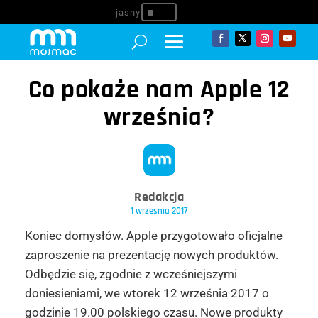
^
Co pokaże nam Apple 12
września?
Redakcja
1 września 2017
Koniec domysłów. Apple przygotowało oficjalne
zaproszenie na prezentację nowych produktów.
Odbędzie się, zgodnie z wcześniejszymi
doniesieniami, we wtorek 12 września 2017 o
godzinie 19.00 polskiego czasu. Nowe produkty