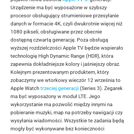
Urządzenie ma być wyposażone w szybszy
procesor obsługujący strumieniowe przesyłanie
danych w formacie 4K, czyli dwukrotnie więcej niż
1080 pikseli, obsługiwane przez obecnie
dostępną czwartą generację. Poza obsługą
wyższej rozdzielczości Apple TV będzie wspierało
technologię High Dynamic Range (HDR), która
zapewnia dokładniejsze kolory i jaśniejszy obraz.
Kolejnym prezentowanym produktem, który
zobaczymy we wtorkowy wieczór 12 września to
Apple Watch
trzeciej generacji
(Series 3). Zegarek
ma być wyposażony w moduł LTE. Jego
wykorzystanie ma pozwolić między innymi na
pobieranie muzyki, map na potrzeby nawigacji czy
wysyłania wiadomości. Wszystkie te zadania będą
mogły być wykonywane bez konieczności