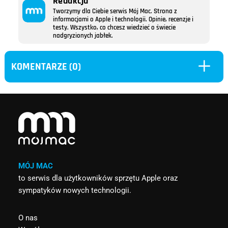
Redakcja
Tworzymy dla Ciebie serwis Mój Mac. Strona z
informacjami o Apple i technologii. Opinie, recenzje i
testy. Wszystko, co chcesz wiedzieć o świecie
nadgryzionych jabłek.
L
KOMENTARZE (0)
MÓJ MAC
to serwis dla użytkowników sprzętu Apple oraz
sympatyków nowych technologii.
O nas