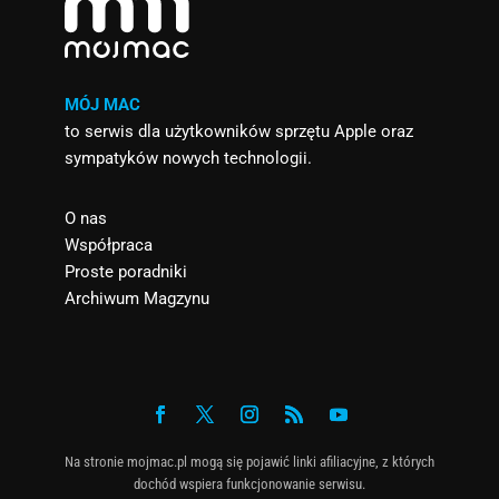
MÓJ MAC
to serwis dla użytkowników sprzętu Apple oraz
sympatyków nowych technologii.
O nas
Współpraca
Proste poradniki
Archiwum Magzynu
Na stronie mojmac.pl mogą się pojawić linki afiliacyjne, z których
dochód wspiera funkcjonowanie serwisu.