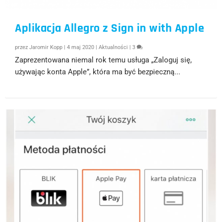
Aplikacja Allegro z Sign in with Apple
przez
Jaromir Kopp
|
4 maj 2020
|
Aktualności
|
3
Zaprezentowana niemal rok temu usługa „Zaloguj się,
używając konta Apple”, która ma być bezpieczną...