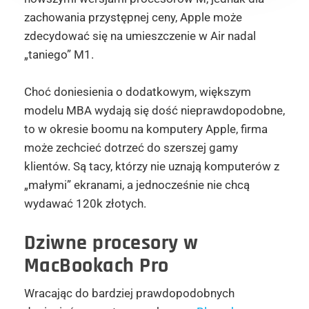
zachowania przystępnej ceny, Apple może
zdecydować się na umieszczenie w Air nadal
„taniego” M1.
Choć doniesienia o dodatkowym, większym
modelu MBA wydają się dość nieprawdopodobne,
to w okresie boomu na komputery Apple, firma
może zechcieć dotrzeć do szerszej gamy
klientów. Są tacy, którzy nie uznają komputerów z
„małymi” ekranami, a jednocześnie nie chcą
wydawać 120k złotych.
Dziwne procesory w
MacBookach Pro
Wracając do bardziej prawdopodobnych