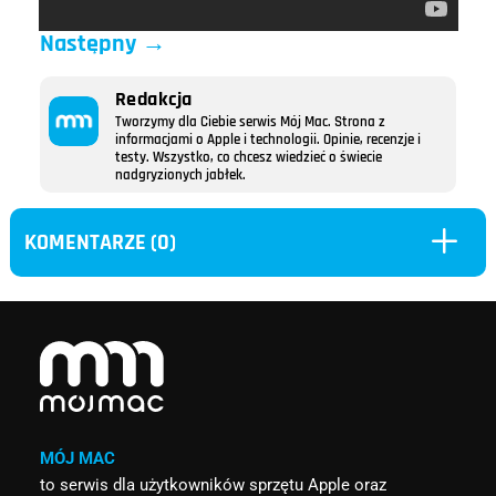
Następny
→
Redakcja
Tworzymy dla Ciebie serwis Mój Mac. Strona z
informacjami o Apple i technologii. Opinie, recenzje i
testy. Wszystko, co chcesz wiedzieć o świecie
nadgryzionych jabłek.
L
KOMENTARZE (0)
MÓJ MAC
to serwis dla użytkowników sprzętu Apple oraz