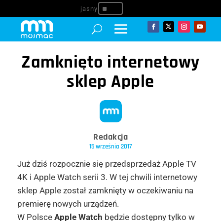
^
Zamknięto internetowy
sklep Apple
Redakcja
15 września 2017
Już dziś rozpocznie się przedsprzedaż Apple TV
4K i Apple Watch serii 3. W tej chwili internetowy
sklep Apple został zamknięty w oczekiwaniu na
premierę nowych urządzeń.
W Polsce
Apple Watch
będzie dostępny tylko w