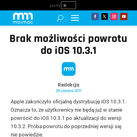
^
Brak możliwości powrotu
do iOS 10.3.1
Redakcja
28 czerwca 2017
Apple zakończyło oficjalną dystrybucję iOS 10.3.1.
Oznacza to, że użytkownicy nie będą już w stanie
powrócić do iOS 10.3.1 po aktualizacji do wersji
10.3.2. Próba powrotu do poprzedniej wersji się
nie powiedzie.