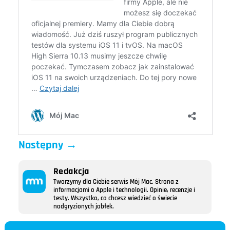
Następny
→
Redakcja
Tworzymy dla Ciebie serwis Mój Mac. Strona z
informacjami o Apple i technologii. Opinie, recenzje i
testy. Wszystko, co chcesz wiedzieć o świecie
nadgryzionych jabłek.