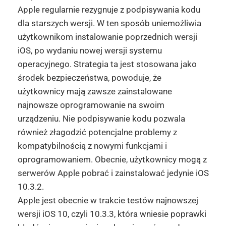
Apple regularnie rezygnuje z podpisywania kodu
dla starszych wersji. W ten sposób uniemożliwia
użytkownikom instalowanie poprzednich wersji
iOS, po wydaniu nowej wersji systemu
operacyjnego. Strategia ta jest stosowana jako
środek bezpieczeństwa, powoduje, że
użytkownicy mają zawsze zainstalowane
najnowsze oprogramowanie na swoim
urządzeniu. Nie podpisywanie kodu pozwala
również złagodzić potencjalne problemy z
kompatybilnością z nowymi funkcjami i
oprogramowaniem. Obecnie, użytkownicy mogą z
serwerów Apple pobrać i zainstalować jedynie iOS
10.3.2.
Apple jest obecnie w trakcie testów najnowszej
wersji iOS 10, czyli 10.3.3, która wniesie poprawki