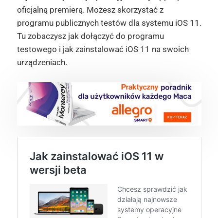
oficjalną premierą. Możesz skorzystać z
programu publicznych testów dla systemu iOS 11.
Tu zobaczysz jak dołączyć do programu
testowego i jak zainstalować iOS 11 na swoich
urządzeniach.