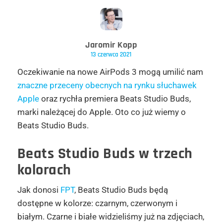
Jaromir Kopp
13 czerwca 2021
Oczekiwanie na nowe AirPods 3 mogą umilić nam
znaczne przeceny obecnych na rynku słuchawek
Apple
oraz rychła premiera Beats Studio Buds,
marki należącej do Apple. Oto co już wiemy o
Beats Studio Buds.
Beats Studio Buds w trzech
kolorach
Jak donosi
FPT
, Beats Studio Buds będą
dostępne w kolorze: czarnym, czerwonym i
białym. Czarne i białe widzieliśmy już na zdjęciach,