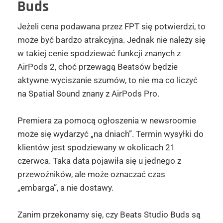
Buds
Jeżeli cena podawana przez FPT się potwierdzi, to
może być bardzo atrakcyjna. Jednak nie należy się
w takiej cenie spodziewać funkcji znanych z
AirPods 2, choć przewagą Beatsów będzie
aktywne wyciszanie szumów, to nie ma co liczyć
na Spatial Sound znany z AirPods Pro.
Premiera za pomocą ogłoszenia w newsroomie
może się wydarzyć „na dniach”. Termin wysyłki do
klientów jest spodziewany w okolicach 21
czerwca. Taka data pojawiła się u jednego z
przewoźników, ale może oznaczać czas
„embarga”, a nie dostawy.
Zanim przekonamy się, czy Beats Studio Buds są