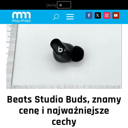
^
Beats Studio Buds, znamy
cenę i najważniejsze
cechy