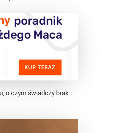
lu, o czym świadczy brak