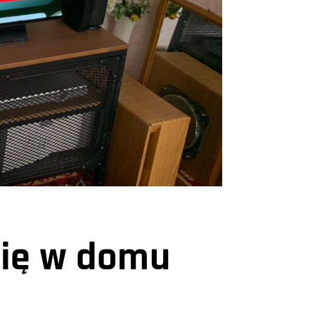
 się w domu