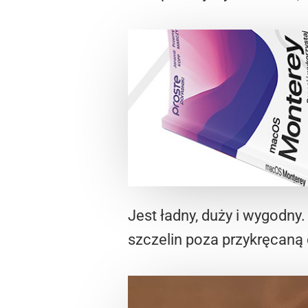
Jest ładny, duży i wygodny
szczelin poza przykręcaną