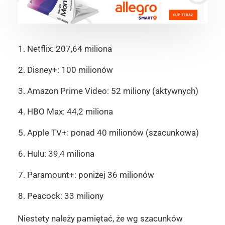
Netflix: 207,64 miliona
Disney+: 100 milionów
Amazon Prime Video: 52 miliony (aktywnych)
HBO Max: 44,2 miliona
Apple TV+: ponad 40 milionów (szacunkowa)
Hulu: 39,4 miliona
Paramount+: poniżej 36 milionów
Peacock: 33 miliony
Niestety należy pamiętać, że wg szacunków