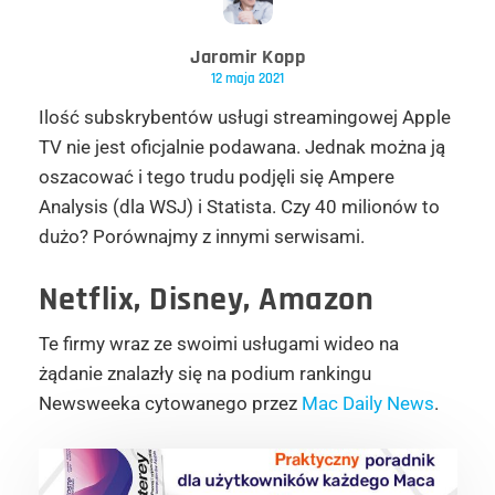
Jaromir Kopp
12 maja 2021
Ilość subskrybentów usługi streamingowej Apple
TV nie jest oficjalnie podawana. Jednak można ją
oszacować i tego trudu podjęli się Ampere
Analysis (dla WSJ) i Statista. Czy 40 milionów to
dużo? Porównajmy z innymi serwisami.
Netflix, Disney, Amazon
Te firmy wraz ze swoimi usługami wideo na
żądanie znalazły się na podium rankingu
Newsweeka cytowanego przez
Mac Daily News
.