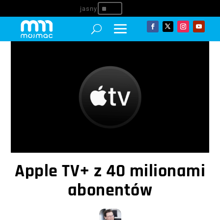
^
Apple TV+ z 40 milionami
abonentów