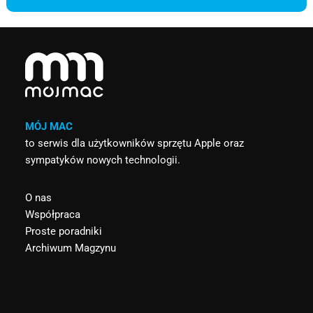
MÓJ MAC
to serwis dla użytkowników sprzętu Apple oraz
sympatyków nowych technologii.
O nas
Współpraca
Proste poradniki
Archiwum Magzynu