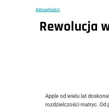
Aktualności
Rewolucja w
Apple od wielu lat doskona
rozdzielczości matryc. Od 