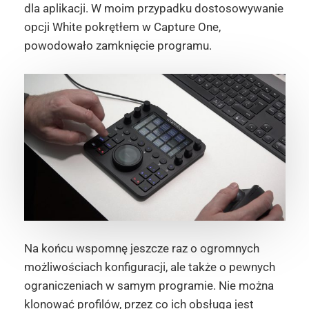
dla aplikacji. W moim przypadku dostosowywanie
opcji White pokrętłem w Capture One,
powodowało zamknięcie programu.
Na końcu wspomnę jeszcze raz o ogromnych
możliwościach konfiguracji, ale także o pewnych
ograniczeniach w samym programie. Nie można
klonować profilów, przez co ich obsługa jest