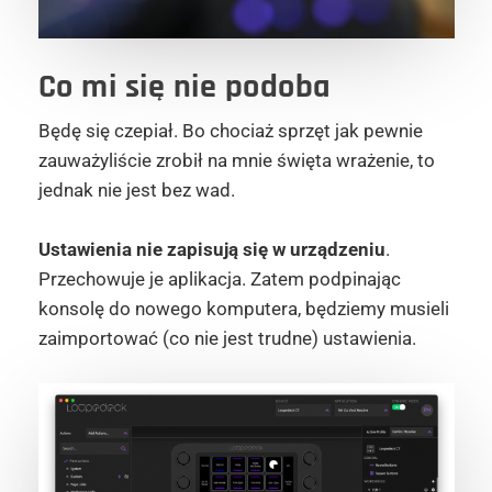
Co mi się nie podoba
Będę się czepiał. Bo chociaż sprzęt jak pewnie
zauważyliście zrobił na mnie święta wrażenie, to
jednak nie jest bez wad.
Ustawienia nie zapisują się w urządzeniu
.
Przechowuje je aplikacja. Zatem podpinając
konsolę do nowego komputera, będziemy musieli
zaimportować (co nie jest trudne) ustawienia.