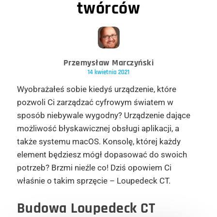
twórców
Przemysław Marczyński
14 kwietnia 2021
Wyobrażałeś sobie kiedyś urządzenie, które
pozwoli Ci zarządzać cyfrowym światem w
sposób niebywale wygodny? Urządzenie dające
możliwość błyskawicznej obsługi aplikacji, a
także systemu macOS. Konsolę, której każdy
element będziesz mógł dopasować do swoich
potrzeb? Brzmi nieźle co! Dziś opowiem Ci
właśnie o takim sprzęcie – Loupedeck CT.
Budowa Loupedeck CT