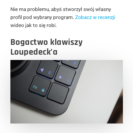
Nie ma problemu, abyś stworzył swój własny
profil pod wybrany program.
Zobacz w recenzji
wideo jak to się robi.
Bogactwo klawiszy
Loupedeck’a