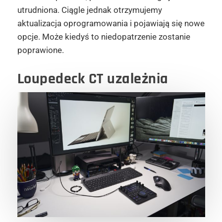
utrudniona. Ciągle jednak otrzymujemy
aktualizacja oprogramowania i pojawiają się nowe
opcje. Może kiedyś to niedopatrzenie zostanie
poprawione.
Loupedeck CT uzależnia