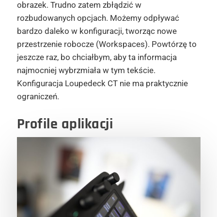
obrazek. Trudno zatem zbłądzić w
rozbudowanych opcjach. Możemy odpływać
bardzo daleko w konfiguracji, tworząc nowe
przestrzenie robocze (Workspaces). Powtórzę to
jeszcze raz, bo chciałbym, aby ta informacja
najmocniej wybrzmiała w tym tekście.
Konfiguracja Loupedeck CT nie ma praktycznie
ograniczeń.
Profile aplikacji