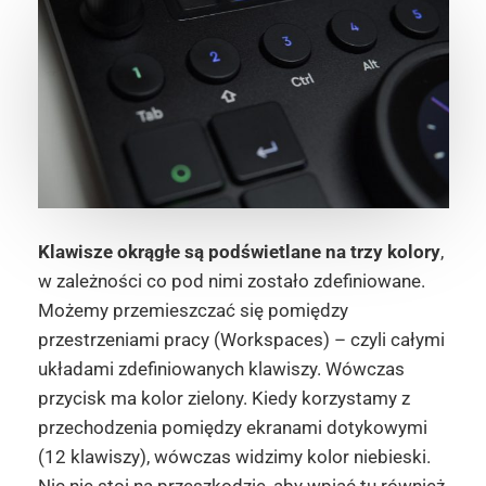
Klawisze okrągłe są podświetlane na trzy kolory
,
w zależności co pod nimi zostało zdefiniowane.
Możemy przemieszczać się pomiędzy
przestrzeniami pracy (Workspaces) – czyli całymi
układami zdefiniowanych klawiszy. Wówczas
przycisk ma kolor zielony. Kiedy korzystamy z
przechodzenia pomiędzy ekranami dotykowymi
(12 klawiszy), wówczas widzimy kolor niebieski.