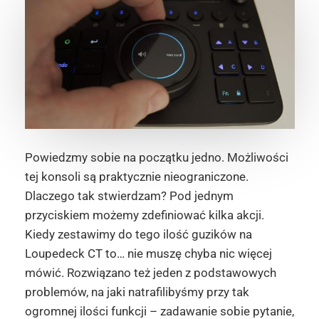
Powiedzmy sobie na początku jedno. Możliwości
tej konsoli są praktycznie nieograniczone.
Dlaczego tak stwierdzam? Pod jednym
przyciskiem możemy zdefiniować kilka akcji.
Kiedy zestawimy do tego ilość guzików na
Loupedeck CT to… nie muszę chyba nic więcej
mówić. Rozwiązano też jeden z podstawowych
problemów, na jaki natrafilibyśmy przy tak
ogromnej ilości funkcji – zadawanie sobie pytanie,