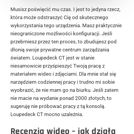
Musisz poświęcić mu czas. I jest to jedyna rzecz,
która może odstraszyć Cię od skutecznego
wykorzystania tego urządzenia. Masz praktycznie
nieograniczone możliwości konfiguracji. Jeśli
przebrniesz przez ten proces, to zbudujesz pod
dłonią swoje prywatne centrum zarządzania
światem. Loupedeck CT jest w stanie
niesamowicie przyśpieszyć Twoją pracę z
materiałem wideo i zdjęciami. Dla mnie stał się
narzędziem codziennej pracy i trudno mi sobie
wyobrazić, że nie mam go na biurku. Jeśli zatem
nie macie na wydanie ponad 2000 złotych, to
sugeruję nie próbować pracy z tą konsolą.
Loupedeck CT mocno uzależnia.
Recenzja wideo – jak działa