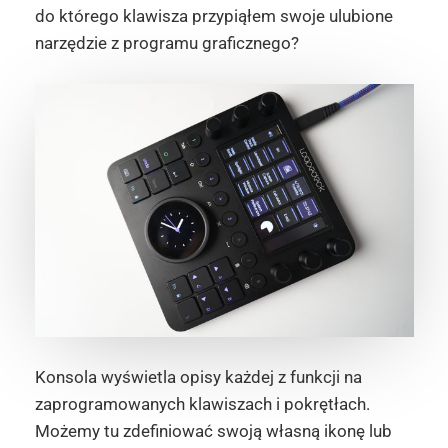
do którego klawisza przypiąłem swoje ulubione
narzędzie z programu graficznego?
Konsola wyświetla opisy każdej z funkcji na
zaprogramowanych klawiszach i pokrętłach.
Możemy tu zdefiniować swoją własną ikonę lub