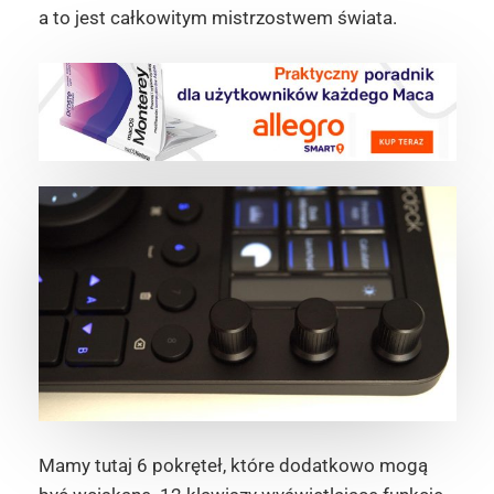
a to jest całkowitym mistrzostwem świata.
Mamy tutaj 6 pokręteł, które dodatkowo mogą