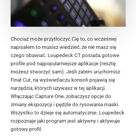
Chociaż może przytłoczyć Cię to, co wcześniej
napisałem to musisz wiedzieć, że nie masz się
czego obawiać. Loupedeck CT posiada gotowe
profile pod najpopularniejsze aplikacje (resztę
możesz stworzyć sam). Jeśli zatem uruchomisz
Finał Cut, na wyświetlaczu konsoli pojawią się
narzędzia, których używasz w tej aplikacji.
Włączając Capture One, zobaczysz opcje do
zmiany ekspozycji i pędzle do rysowania maski.
Wszystko to dzieje się automatycznie. Loupedeck
rozpoznaje jaki program jest aktywny i aktywuje
gotowy profil.