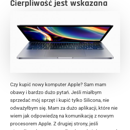
Cierpliwość jest wskazana
Czy kupić nowy komputer Apple? Sam mam
obawy i bardzo dużo pytań. Jeśli miałbym
sprzedać mój sprzęt i kupić tylko Silicona, nie
odważyłbym się. Mam za dużo aplikacji, które nie
wiem jak odpowiedzą na komunikację z nowym
procesorem Apple. Z drugiej strony, jeśli