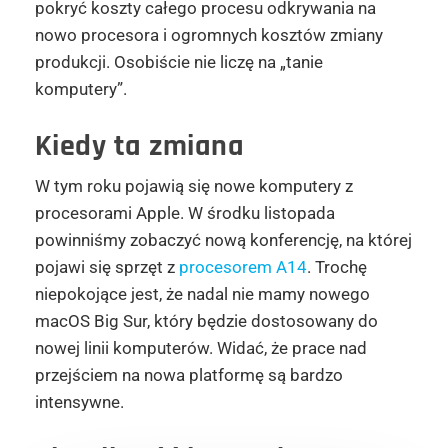
pokryć koszty całego procesu odkrywania na
nowo procesora i ogromnych kosztów zmiany
produkcji. Osobiście nie liczę na „tanie
komputery”.
Kiedy ta zmiana
W tym roku pojawią się nowe komputery z
procesorami Apple. W środku listopada
powinniśmy zobaczyć nową konferencję, na której
pojawi się sprzęt z
procesorem A14
. Trochę
niepokojące jest, że nadal nie mamy nowego
macOS Big Sur, który będzie dostosowany do
nowej linii komputerów. Widać, że prace nad
przejściem na nowa platformę są bardzo
intensywne.