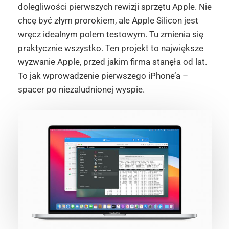
dolegliwości pierwszych rewizji sprzętu Apple. Nie
chcę być złym prorokiem, ale Apple Silicon jest
wręcz idealnym polem testowym. Tu zmienia się
praktycznie wszystko. Ten projekt to największe
wyzwanie Apple, przed jakim firma stanęła od lat.
To jak wprowadzenie pierwszego iPhone’a –
spacer po niezaludnionej wyspie.