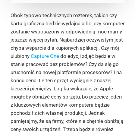
Obok typowo technicznych rozterek, takich czy
karta graficzna będzie wydajna albo, czy komputer
zostanie wyposażony w odpowiednią moc mamy
jeszcze więcej pytań. Najbardziej oczywistym jest
chyba wsparcie dla kupionych aplikacji. Czy mój
ulubiony
Capture One
do edycji zdjęć będzie w
stanie pracować bez problemów? Czy da się go
uruchomić na nowej platformie procesorów? I na
końcu cena. Ile ten sprzęt wyciągnie z naszej
kieszeni pieniędzy. Logika wskazuje, że Apple
mogłoby obniżyć ceny sprzętu, bo przecież jeden
z kluczowych elementów komputera będzie
pochodził z ich własnej produkcji. Jednak
pamiętajmy, że są firmy, które nie chętnie obniżają
ceny swoich urządzeń. Trzeba będzie również