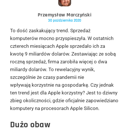
Przemysław Marczyński
30 października 2020
To dość zaskakujący trend. Sprzedaż
komputerów mocno przyspieszyła. W ostatnich
czterech miesiącach Apple sprzedało ich za
kwotę 9 miliardów dolarów. Zestawiając ze sobą
roczną sprzedaż, firma zarobiła więcej o dwa
miliardy dolarów. To rewelacyjny wynik,
szczególnie że czasy pandemii nie
wpływają korzystnie na gospodarkę. Czy jednak
ten trend jest dla Apple korzystny? Jest to dziwny
zbieg okoliczności, gdzie oficjalnie zapowiedziano
komputery na procesorach Apple Silicon.
Dużo obaw