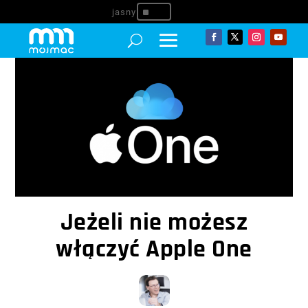
^
Jeżeli nie możesz
włączyć Apple One