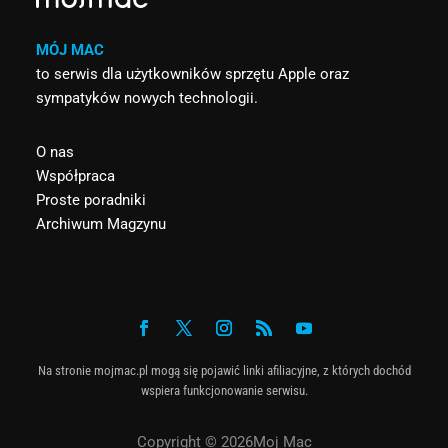
MÓJ MAC
to serwis dla użytkowników sprzętu Apple oraz
sympatyków nowych technologii.
O nas
Współpraca
Proste poradniki
Archiwum Magzynu
Na stronie mojmac.pl mogą się pojawić linki afiliacyjne, z których dochód
wspiera funkcjonowanie serwisu.
Copyright © 2026Moj Mac