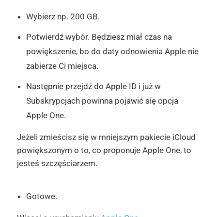
Wybierz np. 200 GB.
Potwierdź wybór. Będziesz miał czas na
powiększenie, bo do daty odnowienia Apple nie
zabierze Ci miejsca.
Następnie przejdź do Apple ID i już w
Subskrypcjach powinna pojawić się opcja
Apple One.
Jeżeli zmieścisz się w mniejszym pakiecie iCloud
powiększonym o to, co proponuje Apple One, to
jesteś szczęściarzem.
Gotowe.