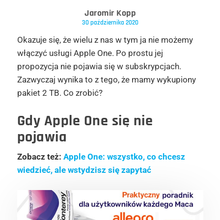
Jaromir Kopp
30 października 2020
Okazuje się, że wielu z nas w tym ja nie możemy
włączyć usługi Apple One. Po prostu jej
propozycja nie pojawia się w subskrypcjach.
Zazwyczaj wynika to z tego, że mamy wykupiony
pakiet 2 TB. Co zrobić?
Gdy Apple One się nie
pojawia
Zobacz też:
Apple One: wszystko, co chcesz
wiedzieć, ale wstydzisz się zapytać