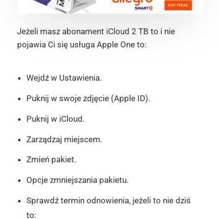
Jeżeli masz abonament iCloud 2 TB to i nie
pojawia Ci się usługa Apple One to:
Wejdź w Ustawienia.
Puknij w swoje zdjęcie (Apple ID).
Puknij w iCloud.
Zarządzaj miejscem.
Zmień pakiet.
Opcje zmniejszania pakietu.
Sprawdź termin odnowienia, jeżeli to nie dziś
to: